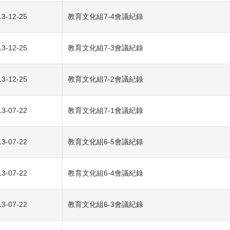
13-12-25
教育文化組7-4會議紀錄
13-12-25
教育文化組7-3會議紀錄
13-12-25
教育文化組7-2會議紀錄
13-07-22
教育文化組7-1會議紀錄
13-07-22
教育文化組6-5會議紀錄
13-07-22
教育文化組6-4會議紀錄
13-07-22
教育文化組6-3會議紀錄