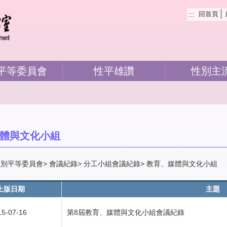
回首頁
:::
平等委員會
性平雄讚
性別主
體與文化小組
性別平等委員會
會議紀錄
分工小組會議紀錄
教育、媒體與文化小組
上版日期
主題
15-07-16
第8屆教育、媒體與文化小組會議紀錄