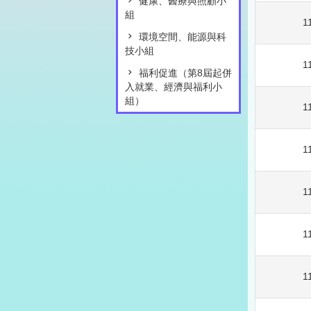
健康、醫療與照顧小
組
1
環境空間、能源與科
技小組
1
福利促進（第8屆起併
入就業、經濟與福利小
組）
1
1
1
1
1