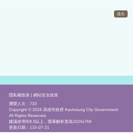
:::
隱私權政策 | 網站安全政策
瀏覽人次：
733
Copyright © 2016 高雄市政府 Kaohsiung City Government.
All Rights Reserved.
建議使用IE8.0以上，螢幕解析度為1024x768
更新日期：
115-07-21