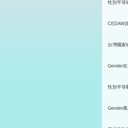
性別平等
CEDAW
台灣國家
Gende
性別平等
Gende