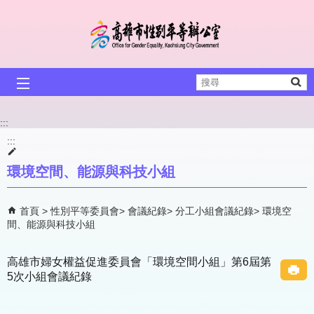
跳到主要內容區塊
搜
尋
:::
:::
環境空間、能源與科技小組
首頁
性別平等委員會
會議紀錄
分工小組會議紀錄
環境空
間、能源與科技小組
高雄市婦女權益促進委員會「環境空間小組」第6屆第
5次小組會議紀錄