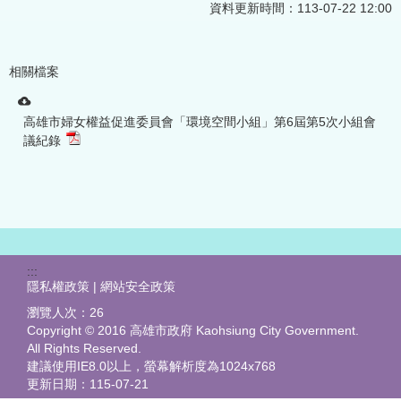
資料更新時間：113-07-22 12:00
相關檔案
高雄市婦女權益促進委員會「環境空間小組」第6屆第5次小組會
議紀錄
:::
隱私權政策 | 網站安全政策
瀏覽人次：
26
Copyright © 2016 高雄市政府 Kaohsiung City Government.
All Rights Reserved.
建議使用IE8.0以上，螢幕解析度為1024x768
更新日期：
115-07-21