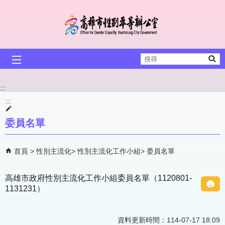
跳到主要內容區塊
搜
尋
:::
:::
委員名單
首頁
性別主流化
性別主流化工作小組
委員名單
高雄市政府性別主流化工作小組委員名單（1120801-
1131231）
資料更新時間：114-07-17 18:09