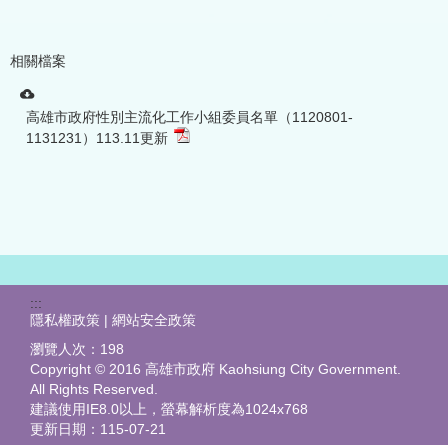
相關檔案
高雄市政府性別主流化工作小組委員名單（1120801-
1131231）113.11更新
:::
隱私權政策 | 網站安全政策
瀏覽人次：
198
Copyright © 2016 高雄市政府 Kaohsiung City Government.
All Rights Reserved.
建議使用IE8.0以上，螢幕解析度為1024x768
更新日期：
115-07-21