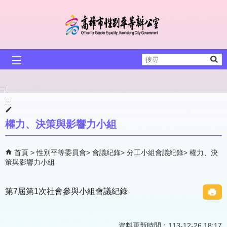
跳到主要內容區塊
搜
尋
:::
:::
權力、決策與影響力小組
首頁
性別平等委員會
會議紀錄
分工小組會議紀錄
權力、決
策與影響力小組
第7屆第1次社會參與小組會議紀錄
資料更新時間：113-12-26 18:17