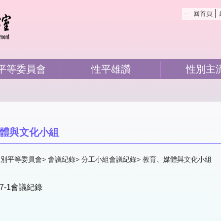
回首頁
:::
平等委員會
性平雄讚
性別主
體與文化小組
性別平等委員會
會議紀錄
分工小組會議紀錄
教育、媒體與文化小組
7-1會議紀錄