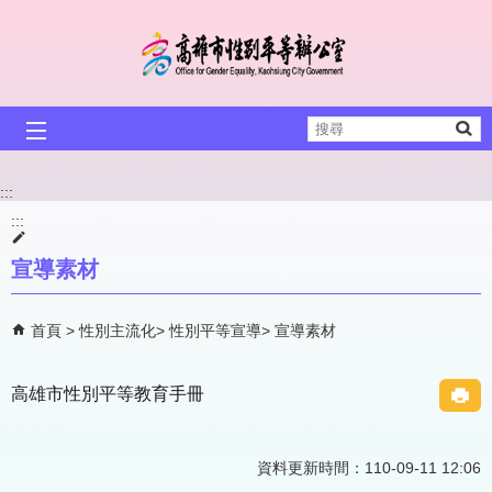
跳到主要內容區塊
搜
尋
:::
:::
宣導素材
首頁
性別主流化
性別平等宣導
宣導素材
高雄市性別平等教育手冊
資料更新時間：110-09-11 12:06