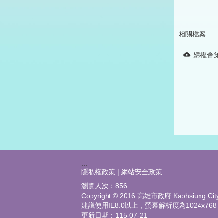
相關檔案
婦權會第
:::
隱私權政策 | 網站安全政策
瀏覽人次：
856
Copyright © 2016 高雄市政府 Kaohsiung City G
建議使用IE8.0以上，螢幕解析度為1024x768
更新日期：
115-07-21