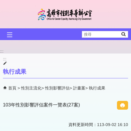
跳到主要內容區塊
搜
尋
:::
:::
執行成果
首頁
性別主流化
性別影響評估
計畫案
執行成果
103年性別影響評估案件一覽表(27案)
資料更新時間：113-09-02 16:10