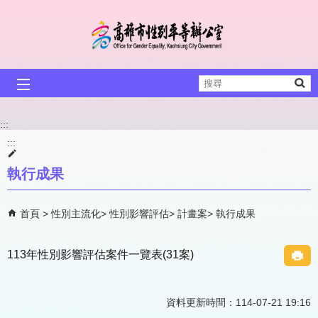
跳到主要內容區塊
搜
尋
:::
:::
執行成果
首頁
性別主流化
性別影響評估
計畫案
執行成果
113年性別影響評估案件一覽表(31案)
資料更新時間：114-07-21 19:16