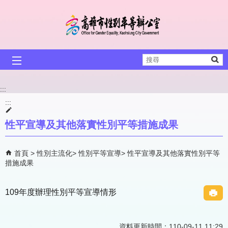
跳到主要內容區塊
搜
尋
:::
:::
性平宣導及其他落實性別平等措施成果
首頁
性別主流化
性別平等宣導
性平宣導及其他落實性別平等
措施成果
109年度辦理性別平等宣導情形
資料更新時間：110-09-11 11:29