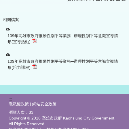
相關檔案
109年高雄市政府推動性別平等業務─辦理性別平等意識宣導情
形(宣導活動)
109年高雄市政府推動性別平等業務─辦理性別平等意識宣導情
形(培力課程)
:::
隱私權政策 | 網站安全政策
瀏覽人次：
33
Copyright © 2016 高雄市政府 Kaohsiung City Government.
All Rights Reserved.