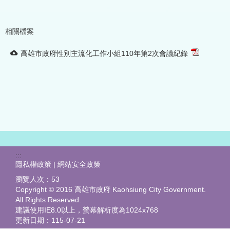
相關檔案
高雄市政府性別主流化工作小組110年第2次會議紀錄
:::
隱私權政策 | 網站安全政策
瀏覽人次：
53
Copyright © 2016 高雄市政府 Kaohsiung City Government.
All Rights Reserved.
建議使用IE8.0以上，螢幕解析度為1024x768
更新日期：
115-07-21