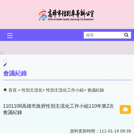
跳到主要內容區塊
搜
尋
:::
:::
會議紀錄
首頁
性別主流化
性別主流化工作小組
會議紀錄
1101108高雄市政府性別主流化工作小組110年第2次
會議紀錄
資料更新時間：111-01-19 09:39