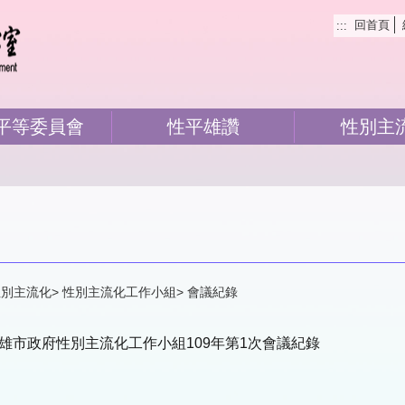
回首頁
:::
平等委員會
性平雄讚
性別主
性別主流化
性別主流化工作小組
會議紀錄
08高雄市政府性別主流化工作小組109年第1次會議紀錄