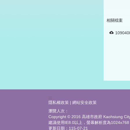
相關檔案
1090
:::
隱私權政策 | 網站安全政策
瀏覽人次：
Copyright © 2016 高雄市政府 Kaohsiung City G
建議使用IE8.0以上，螢幕解析度為1024x768
更新日期：
115-07-21