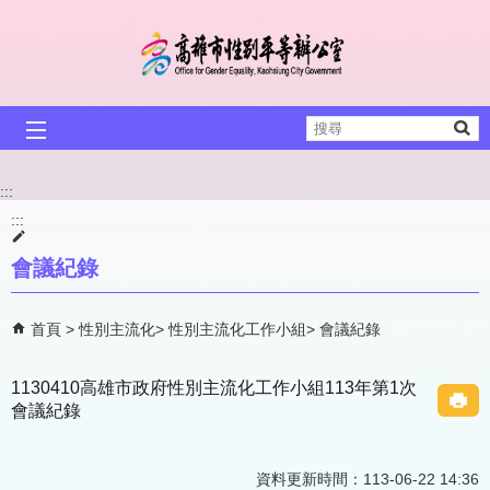
跳到主要內容區塊
搜
尋
:::
:::
會議紀錄
首頁
性別主流化
性別主流化工作小組
會議紀錄
1130410高雄市政府性別主流化工作小組113年第1次
會議紀錄
資料更新時間：113-06-22 14:36