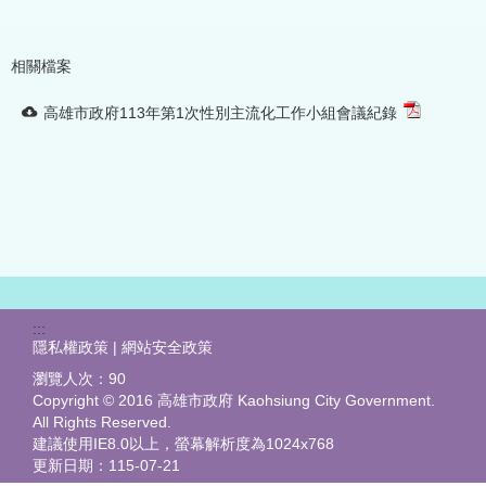
相關檔案
高雄市政府113年第1次性別主流化工作小組會議紀錄
:::
隱私權政策 | 網站安全政策
瀏覽人次：
90
Copyright © 2016 高雄市政府 Kaohsiung City Government.
All Rights Reserved.
建議使用IE8.0以上，螢幕解析度為1024x768
更新日期：
115-07-21